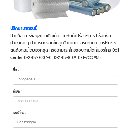
ปรึกษาเราตอนนี้
หากต้องการข้อมูลเพิ่มเติมเกี่ยวกับสินค้าหรือบริการ หรือมีข้อ
สงสัยอื่น ๆ สามารถกรอกข้อมูลตามแบบฟอร์มด้านล่างบริษัทฯ จะ
ติดต่อกลับโดยเร็วที่สุด หรือสามารถโทรสอบถามได้ที่เบอร์โทร Call
center
0-2707-8007-8 , 0-2707-8189, 081-7332955
ชื่อ :
อีเมล :
เบอร์โทร :