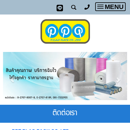
MENU
Toggle
navigatio
ติดต่อเรา