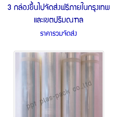
3 กล่องขึ้นไปจัดส่งฟรีภายในกรุงเทพ
และเขตปริมณฑล
ราคารวมจัดส่ง