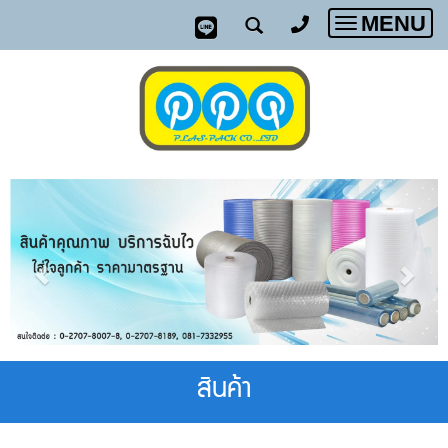
MENU
Toggle
navigatio
สินค้า