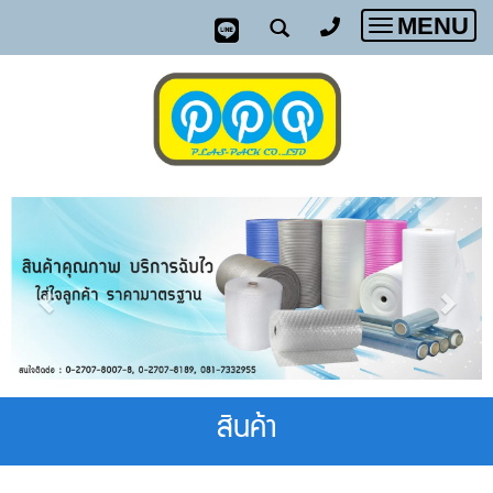
MENU
Toggle
navigatio
สินค้า