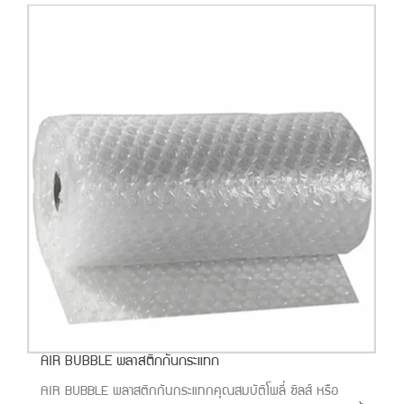
AIR BUBBLE พลาสติกกันกระแทก
AIR BUBBLE พลาสติกกันกระแทกคุณสมบัติโพลี่ ซิลส์ หรือ