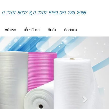
0-2707-8007-8, 0-2707-8189, 081-733-2955
หน้าแรก
เกี่ยวกับเรา
สินค้า
ติดต่อเรา