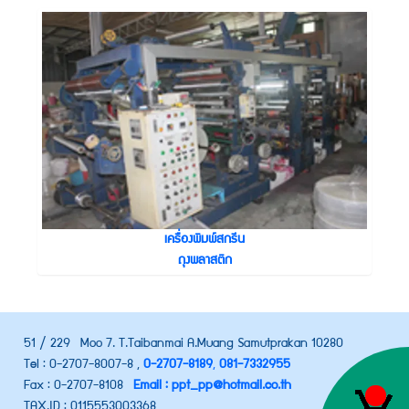
เครื่องพิมพ์สกรีน
ถุงพลาสติก
51 / 229 Moo 7. T.Taibanmai A.Muang Samutprakan 10280
Tel : 0-2707-8007-8 ,
0-2707-8189
,
081-7332955
Fax : 0-2707-8108
Email : ppt_pp@hotmail.co.th
TAX.ID : 0115553003368