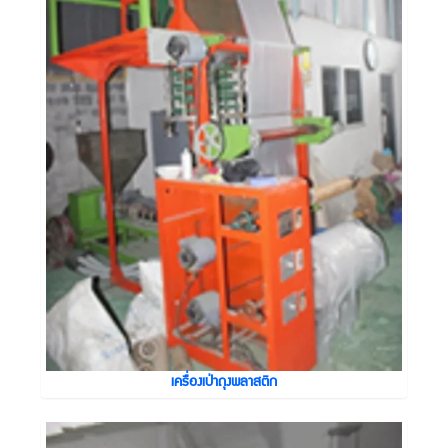
เครื่องเป่าถุงพลาสติก